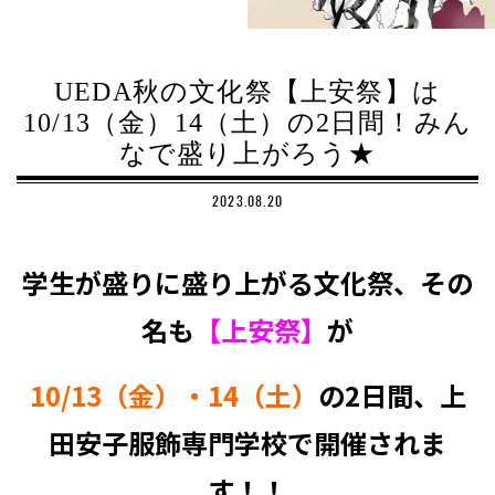
UEDA秋の文化祭【上安祭】は
10/13（金）14（土）の2日間！みん
なで盛り上がろう★
2023.08.20
学生が盛りに盛り上がる文化祭、その
名も
【上安祭】
が
10/13（金）・14（土）
の2日間、上
田安子服飾専門学校で開催されま
す！！