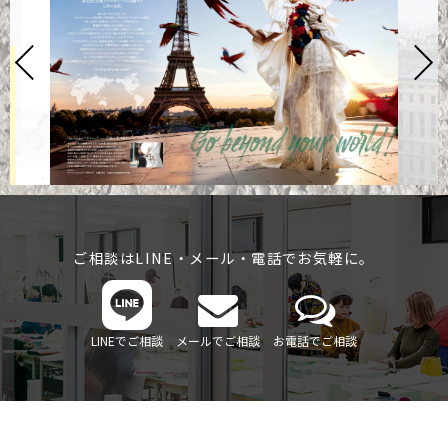
ご相談はLINE・メール・電話でお気軽に。
LINEでご相談
メールでご相談
お電話でご相談