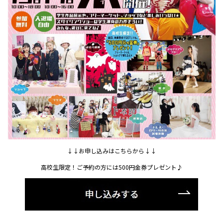
↓↓お申し込みはこちらから↓↓
高校生限定！ご予約の方には500円金券プレゼント♪