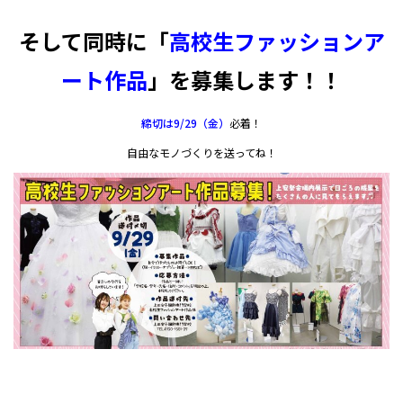
そして同時に「
高校生ファッションア
ート作品
」を募集します！！
締切は9/29（金）
必着！
自由なモノづくりを送ってね！