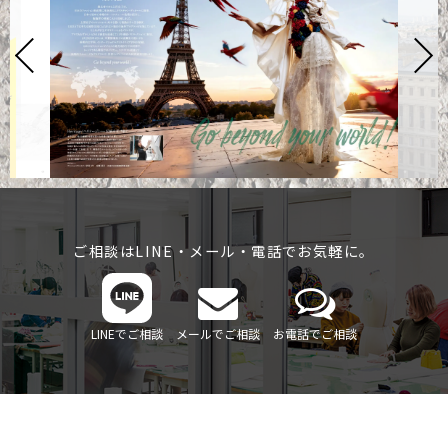
ご相談はLINE・メール・電話でお気軽に。
LINEでご相談
メールでご相談
お電話でご相談