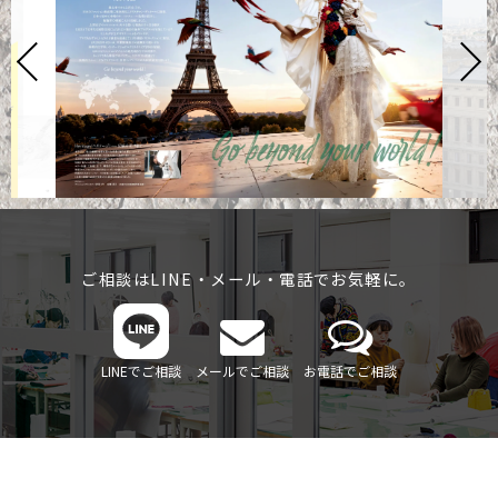
ご相談はLINE・メール・電話でお気軽に。
LINEでご相談
メールでご相談
お電話でご相談