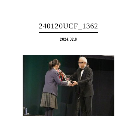
240120UCF_1362
2024.02.8