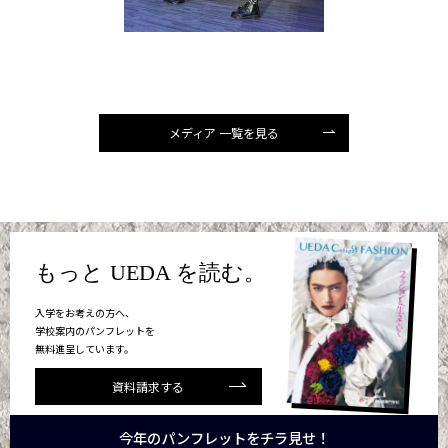
メディア 一覧を見る
もっと UEDA を読む。
入学をお考えの方へ、
学校案内のパンフレットを
無料進呈しています。
資料請求する
今年のパンフレットをチラ見せ！