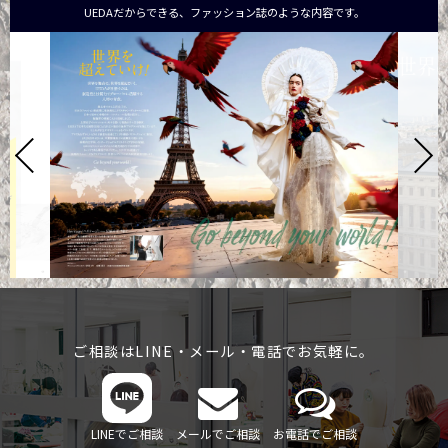
UEDAだからできる、ファッション誌のような内容です。
ご相談はLINE・メール・電話でお気軽に。
LINEでご相談
メールでご相談
お電話でご相談