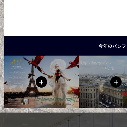
今年のパンフ
+
+