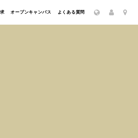
求
オープンキャンパス
よくある質問