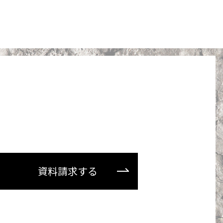
資料請求する