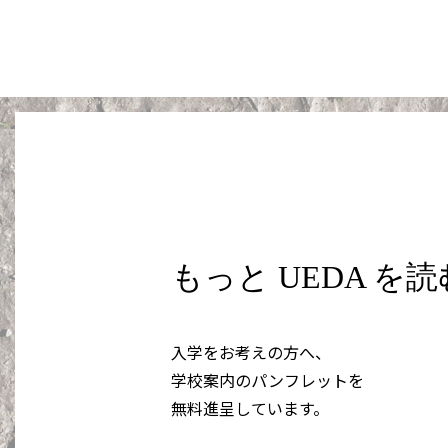
もっと UEDA を
入学をお考えの方へ、
学校案内のパンフレットを
無料進呈しています。