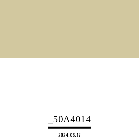
_50A4014
2024.06.17