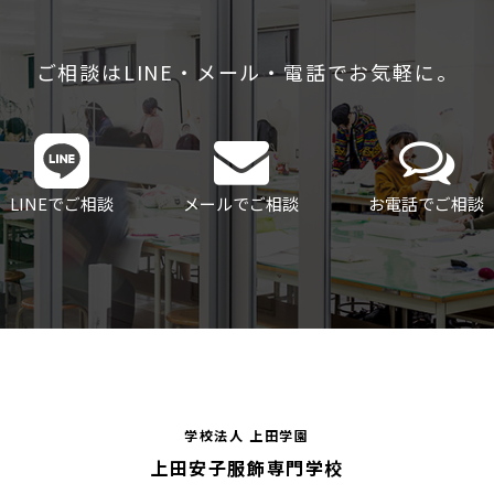
ご相談はLINE・メール・電話でお気軽に。
LINEでご相談
メールでご相談
お電話でご相談
学校法人 上田学園
上田安子服飾専門学校