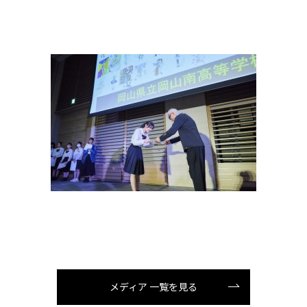
メディア 一覧を見る