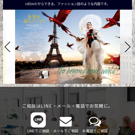
UEDAだからできる、ファッション誌のような内容です。
ご相談はLINE・メール・電話でお気軽に。
LINEでご相談
メールでご相談
お電話でご相談