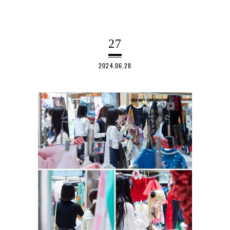
27
2024.06.28