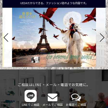
UEDAだからできる、ファッション誌のような内容です。
ご相談はLINE・メール・電話でお気軽に。
LINEでご相談
メールでご相談
お電話でご相談