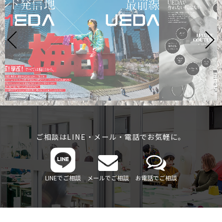
ご相談はLINE・メール・電話でお気軽に。
LINEでご相談
メールでご相談
お電話でご相談