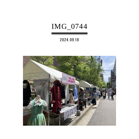
IMG_0744
2024.09.18