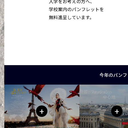
入学をお考えの方へ、
学校案内のパンフレットを
無料進呈しています。
今年のパンフ
+
+