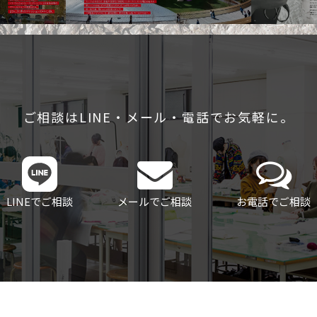
ご相談はLINE・メール・電話でお気軽に。
LINEでご相談
メールでご相談
お電話でご相談