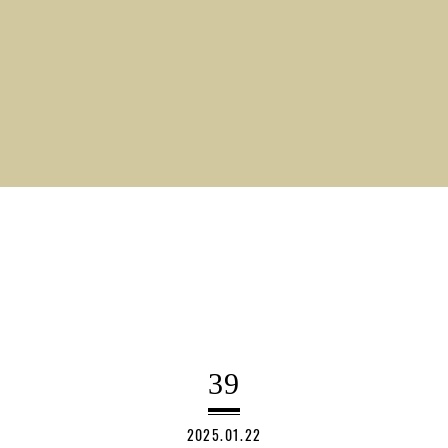
39
2025.01.22