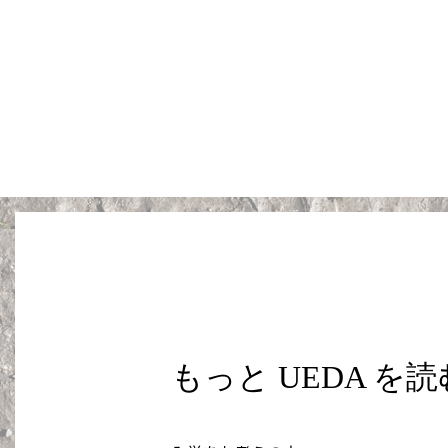
もっと UEDA を