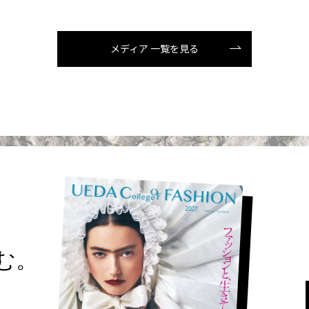
メディア 一覧を見る
読む。