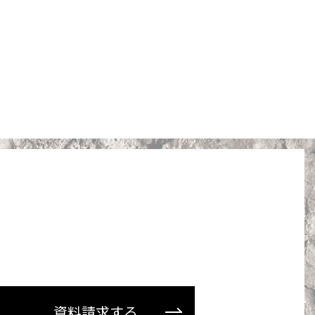
資料請求する