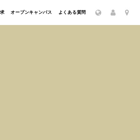
求
オープンキャンパス
よくある質問