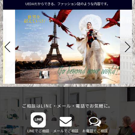
UEDAだからできる、ファッション誌のような内容です。
ご相談はLINE・メール・電話でお気軽に。
LINEでご相談
メールでご相談
お電話でご相談