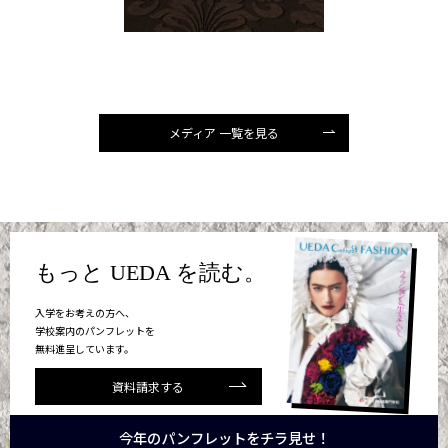
メディア 一覧を見る
もっと UEDA を読む。
入学をお考えの方へ、
学校案内のパンフレットを
無料進呈しています。
資料請求する
今年のパンフレットをチラ見せ！