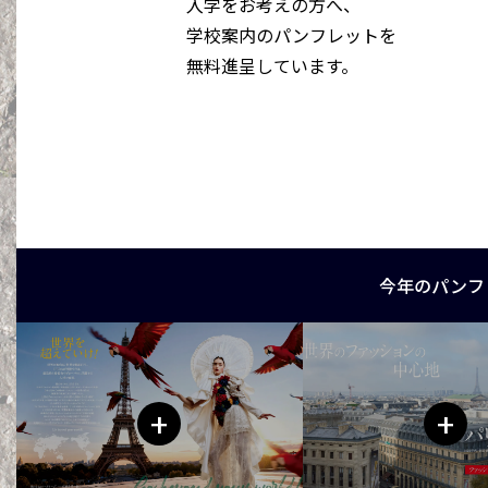
入学をお考えの方へ、
学校案内のパンフレットを
無料進呈しています。
今年のパンフ
+
+