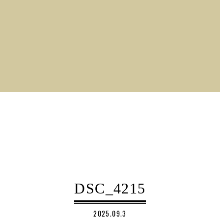
DSC_4215
2025.09.3