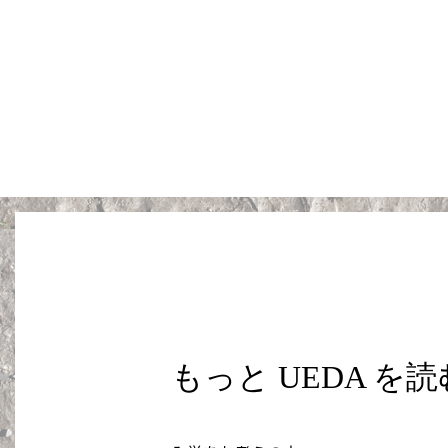
もっと UEDA を