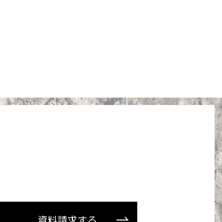
資料請求する