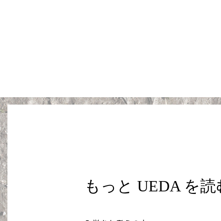
もっと UEDA を