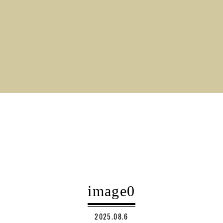
image0
2025.08.6