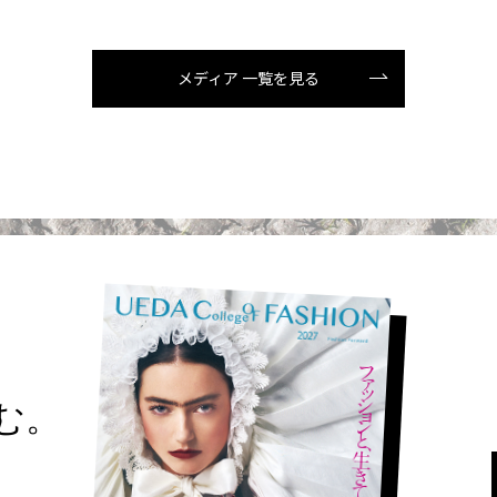
メディア 一覧を見る
読む。