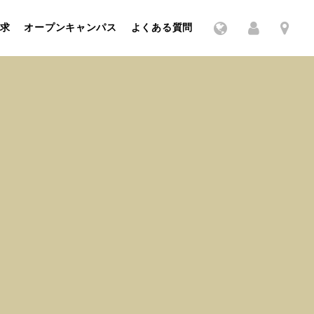
求
オープンキャンパス
よくある質問