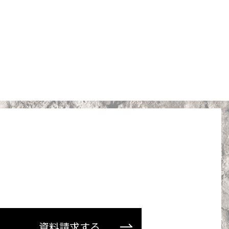
資料請求する