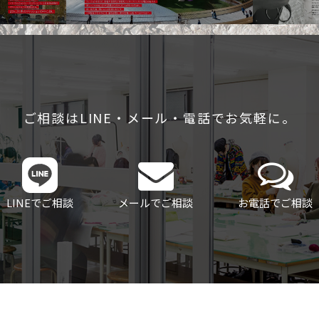
ご相談はLINE・メール・電話でお気軽に。
LINEでご相談
メールでご相談
お電話でご相談