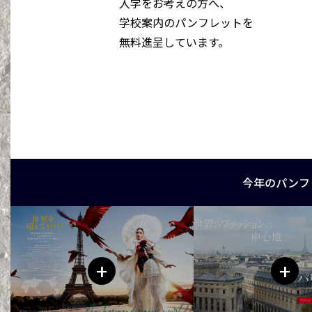
入学をお考えの方へ、
学校案内のパンフレットを
無料進呈しています。
今年のパンフ
+
+