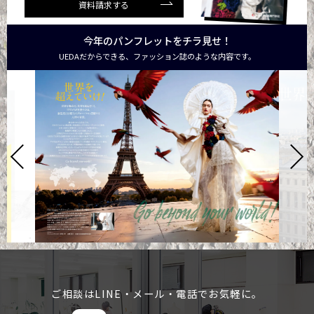
資料請求する
今年のパンフレットをチラ見せ！
UEDAだからできる、ファッション誌のような内容です。
ご相談はLINE・メール・電話でお気軽に。