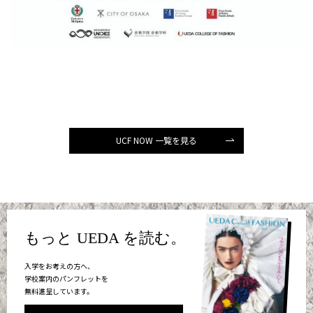
UCF NOW 一覧を見る
もっと UEDA を読む。
入学をお考えの方へ、
学校案内のパンフレットを
無料進呈しています。