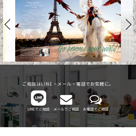
ご相談はLINE・メール・電話でお気軽に。
LINEでご相談
メールでご相談
お電話でご相談