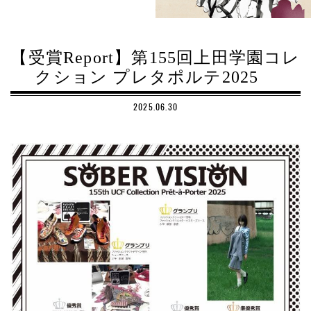
【受賞Report】第155回上田学園コレ
クション プレタポルテ2025
2025.06.30