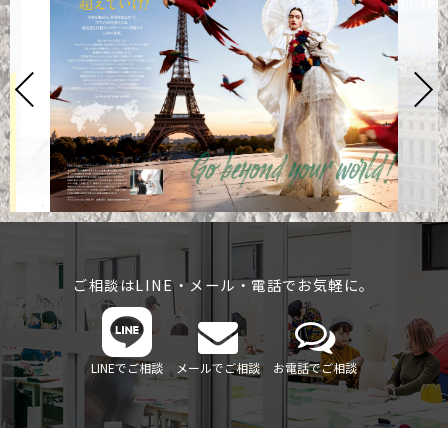
ご相談はLINE・メール・電話でお気軽に。
LINEでご相談
メールでご相談
お電話でご相談