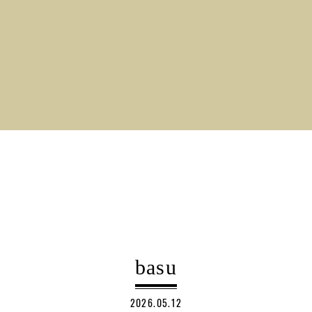
basu
2026.05.12