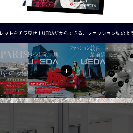
レットをチラ見せ！
UEDAだからできる、ファッション誌のよ
+