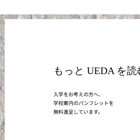
もっと UEDA を
入学をお考えの方へ、
学校案内のパンフレットを
無料進呈しています。