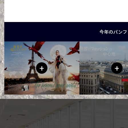
今年のパンフ
+
+