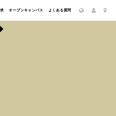
求
オープンキャンパス
よくある質問