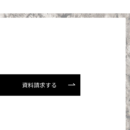
資料請求する