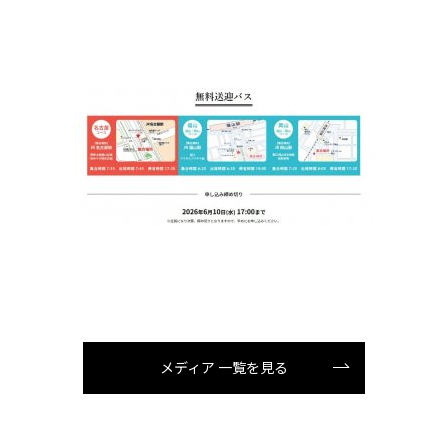
メディア 一覧を見る