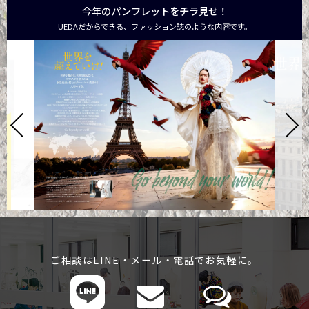
今年のパンフレットをチラ見せ！
UEDAだからできる、ファッション誌のような内容です。
ご相談はLINE・メール・電話でお気軽に。