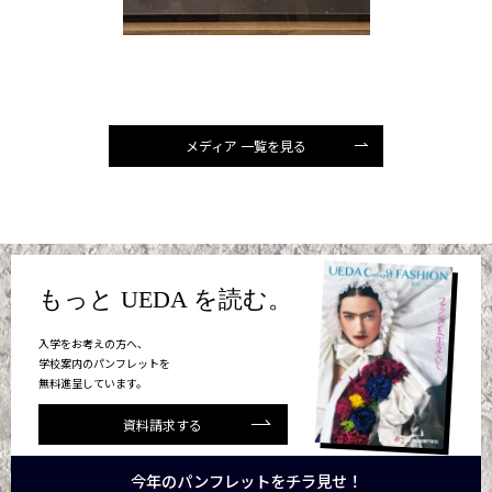
メディア 一覧を見る
もっと UEDA を読む。
入学をお考えの方へ、
学校案内のパンフレットを
無料進呈しています。
資料請求する
今年のパンフレットをチラ見せ！