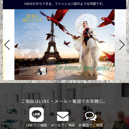
UEDAだからできる、ファッション誌のような内容です。
ご相談はLINE・メール・電話でお気軽に。
LINEでご相談
メールでご相談
お電話でご相談