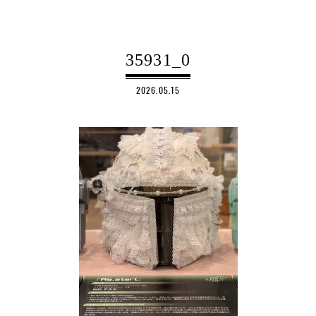
35931_0
2026.05.15