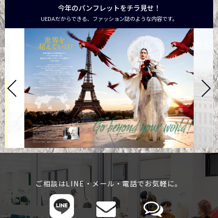
今年のパンフレットをチラ見せ！
UEDAだからできる、ファッション誌のような内容です。
ご相談はLINE・メール・電話でお気軽に。