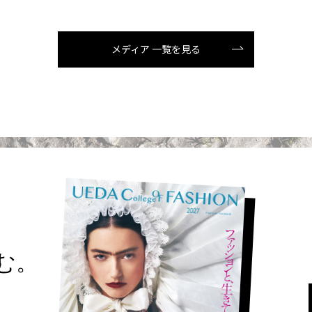
メディア 一覧を見る
読む。