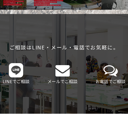
ご相談はLINE・メール・電話でお気軽に。
LINEでご相談
メールでご相談
お電話でご相談