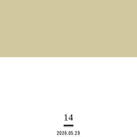
14
2026.05.29