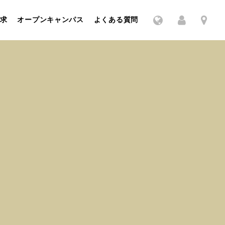
求
オープンキャンパス
よくある質問