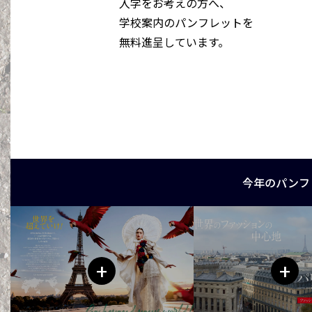
入学をお考えの方へ、
学校案内のパンフレットを
無料進呈しています。
今年のパンフ
+
+