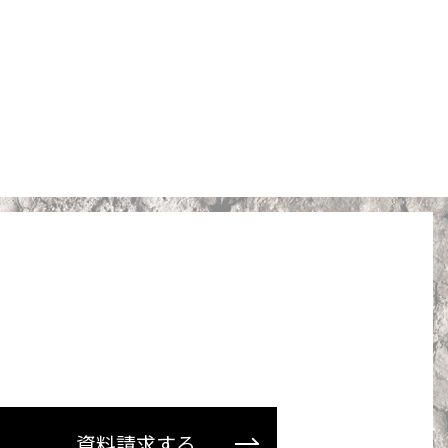
資料請求する