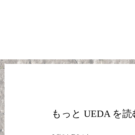
もっと UEDA を