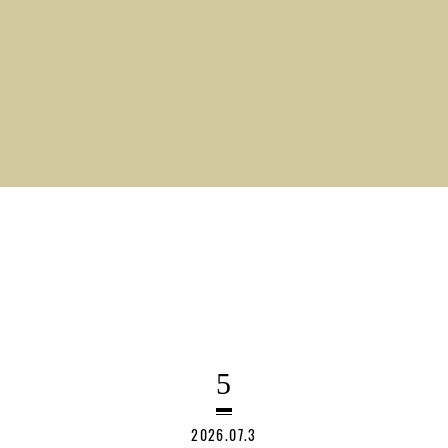
5
2026.07.3