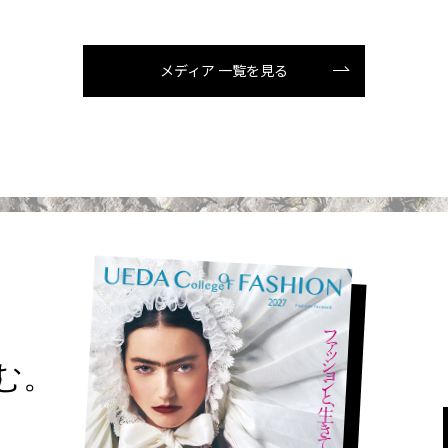
メディア 一覧を見る
読む。