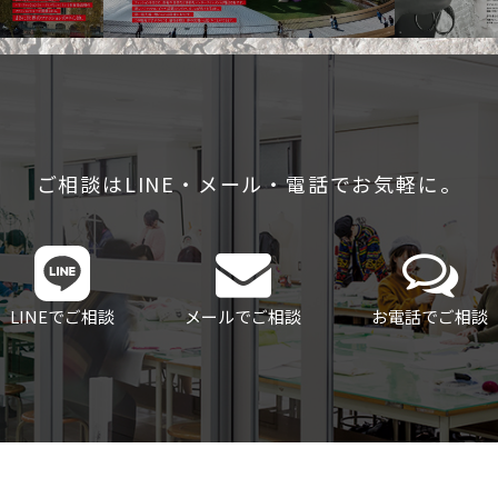
ご相談はLINE・メール・電話でお気軽に。
LINEでご相談
メールでご相談
お電話でご相談