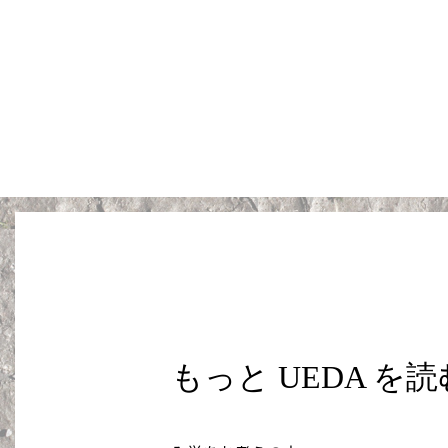
もっと UEDA を