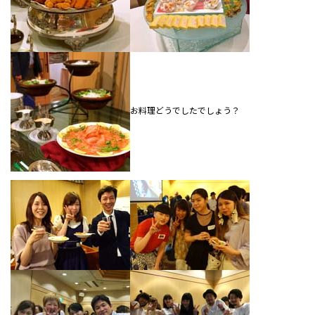
お料理どうでしたでしょう？