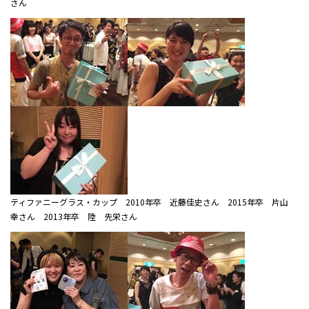
さん
ティファニーグラス・カップ 2010年卒 近藤佳史さん 2015年卒 片山
幸さん 2013年卒 陸 先栄さん