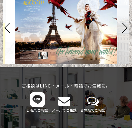
ご相談はLINE・メール・電話でお気軽に。
LINEでご相談
メールでご相談
お電話でご相談