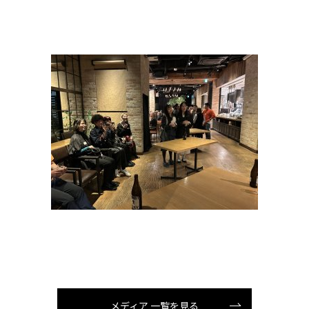
メディア 一覧を見る