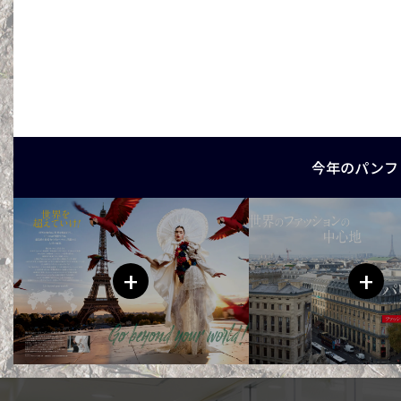
今年のパンフ
+
+