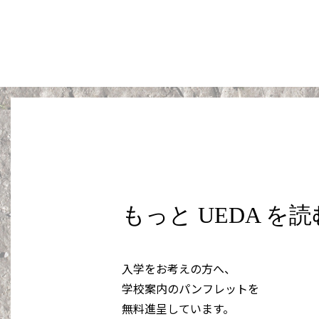
もっと UEDA を
入学をお考えの方へ、
学校案内のパンフレットを
無料進呈しています。