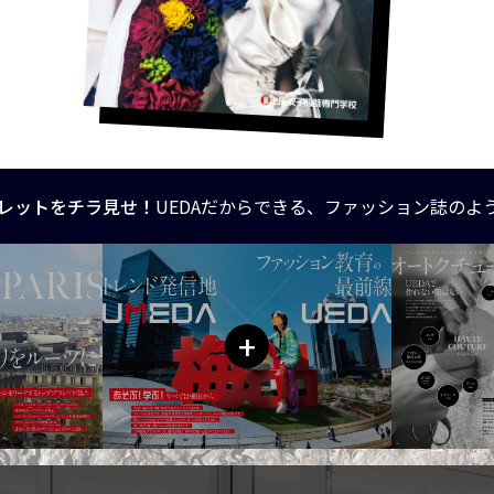
レットをチラ見せ！
UEDAだからできる、ファッション誌のよ
+