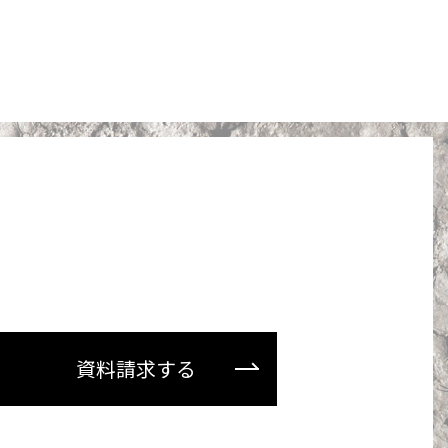
資料請求する