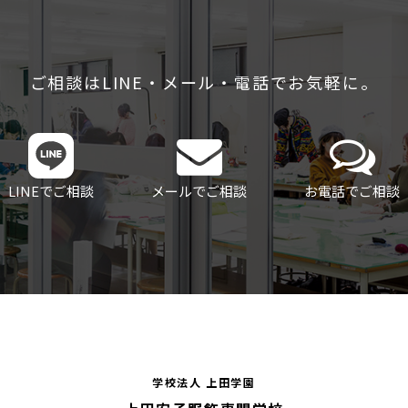
ご相談はLINE・メール・電話でお気軽に。
LINEでご相談
メールでご相談
お電話でご相談
学校法人 上田学園