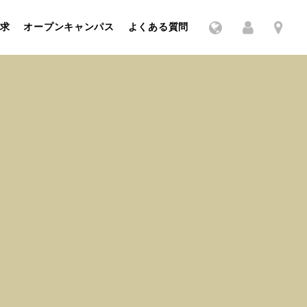
求
オープンキャンパス
よくある質問