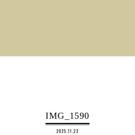
IMG_1590
2025.11.22