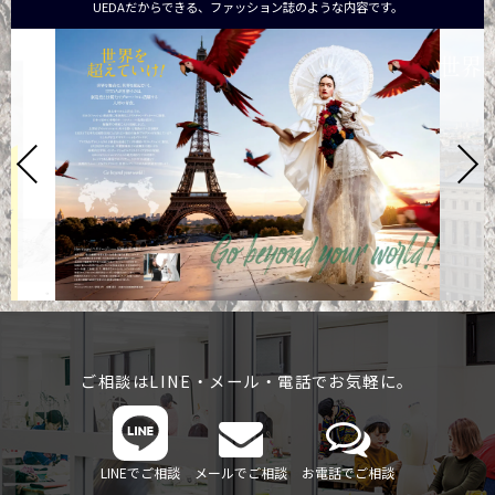
UEDAだからできる、ファッション誌のような内容です。
ご相談はLINE・メール・電話でお気軽に。
LINEでご相談
メールでご相談
お電話でご相談