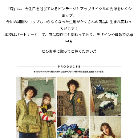
「森」は、今注目を浴びているビンテージとアップサイクルの先頭をいくシ
ョップ。
今回の期間ショップもいらなくなった生地がたくさんの商品に生まれ変わっ
ています！
本校はパートナーとして、商品製作にも関わっており、デザインや縫製で活躍
中★
ぜひお手に取ってご覧ください♬