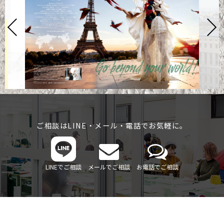
ご相談はLINE・メール・電話でお気軽に。
LINEでご相談
メールでご相談
お電話でご相談