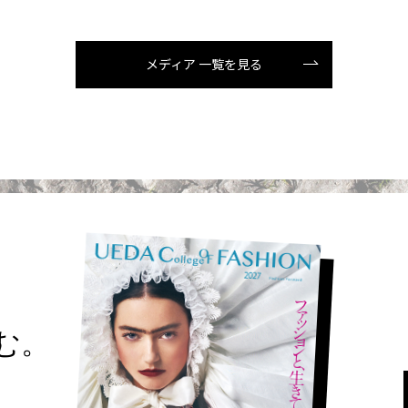
メディア 一覧を見る
読む。