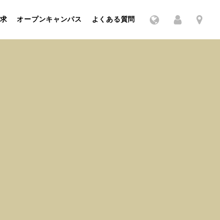
求
オープンキャンパス
よくある質問