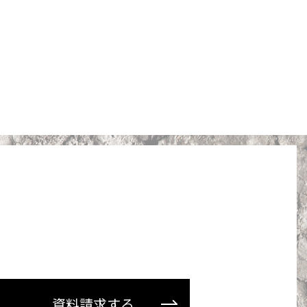
資料請求する