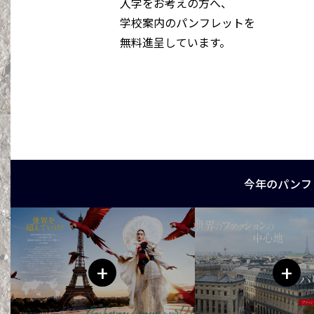
入学をお考えの方へ、
学校案内のパンフレットを
無料進呈しています。
今年のパンフ
+
+