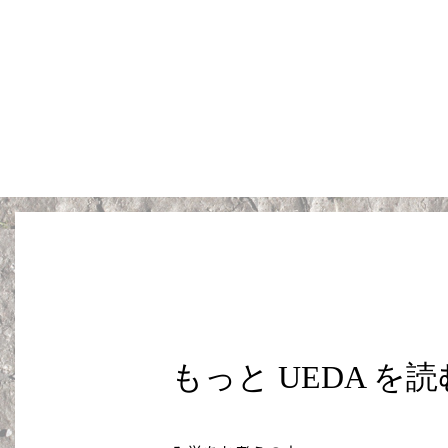
もっと UEDA を