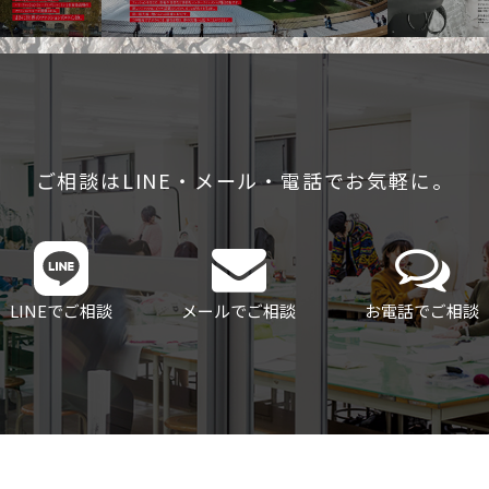
ご相談はLINE・メール・電話でお気軽に。
LINEでご相談
メールでご相談
お電話でご相談