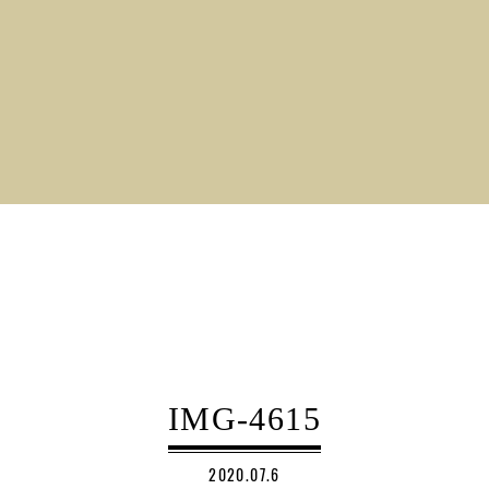
IMG-4615
2020.07.6