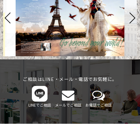
ご相談はLINE・メール・電話でお気軽に。
LINEでご相談
メールでご相談
お電話でご相談