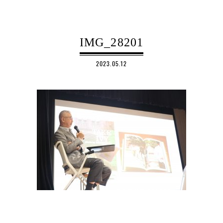
IMG_28201
2023.05.12